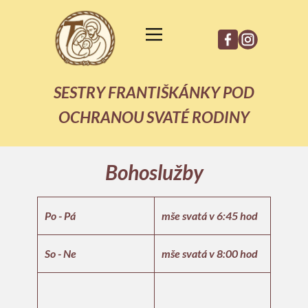
SESTRY FRANTIŠKÁNKY POD
OCHRANOU SVATÉ RODINY
Bohoslužby
Po - Pá
mše svatá v 6:45 hod
So - Ne
mše svatá v 8:00 hod