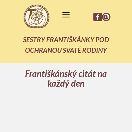
SESTRY FRANTIŠKÁNKY POD
OCHRANOU SVATÉ RODINY
Františkánský citát na
každý den